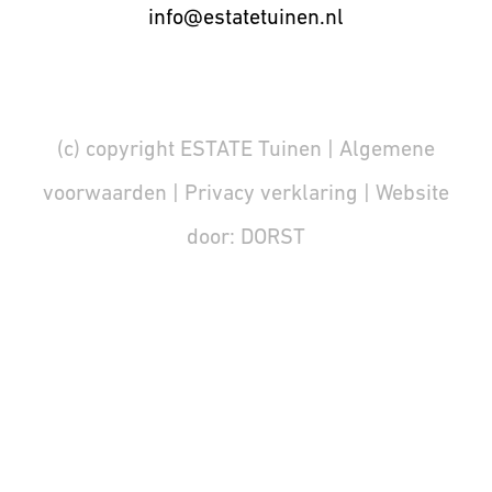
info@estatetuinen.nl
(c) copyright ESTATE Tuinen |
Algemene
voorwaarden
|
Privacy verklaring
| Website
door:
DORST