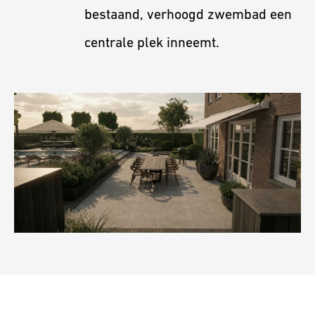
bestaand, verhoogd zwembad een
centrale plek inneemt.