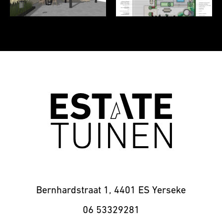
Bernhardstraat 1, 4401 ES Yerseke
06 53329281