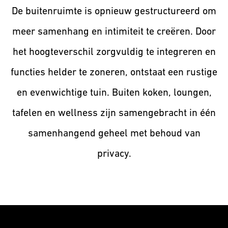
De buitenruimte is opnieuw gestructureerd om
meer samenhang en intimiteit te creëren. Door
het hoogteverschil zorgvuldig te integreren en
functies helder te zoneren, ontstaat een rustige
en evenwichtige tuin. Buiten koken, loungen,
tafelen en wellness zijn samengebracht in één
samenhangend geheel met behoud van
privacy.