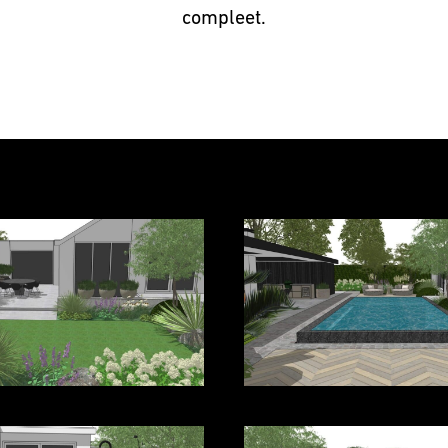
compleet.