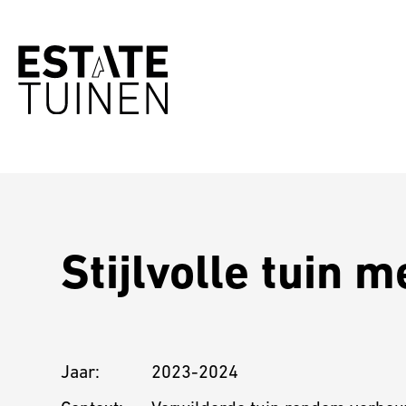
Stijlvolle tuin
Jaar:
2023-2024