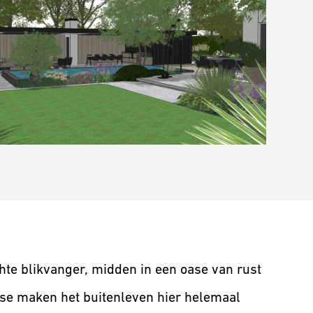
hte blikvanger, midden in een oase van rust
se maken het buitenleven hier helemaal